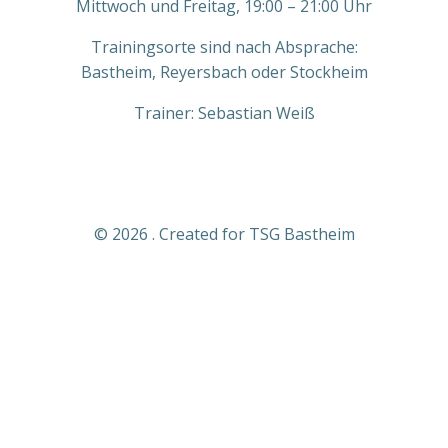
Mittwoch und Freitag, 19:00 – 21:00 Uhr
Trainingsorte sind nach Absprache:
Bastheim, Reyersbach oder Stockheim
Trainer: Sebastian Weiß
© 2026 . Created for TSG Bastheim